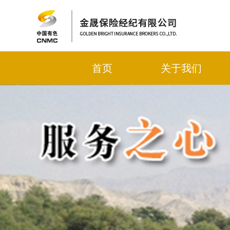
首页
关于我们