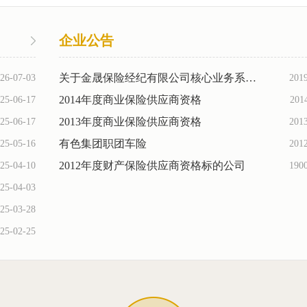
企业公告
关于金晟保险经纪有限公司核心业务系统招标公告
26-07-03
201
2014年度商业保险供应商资格
25-06-17
201
2013年度商业保险供应商资格
25-06-17
201
有色集团职团车险
25-05-16
201
2012年度财产保险供应商资格标的公司
25-04-10
190
25-04-03
25-03-28
25-02-25