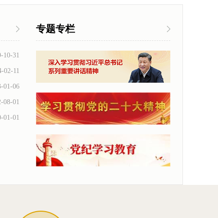
专题专栏
9-10-31
4-02-11
3-01-06
2-08-01
0-01-01