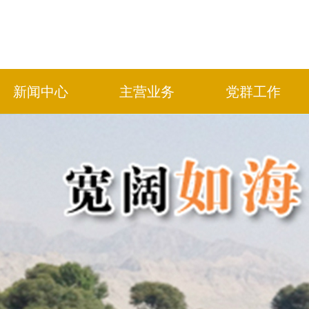
新闻中心
主营业务
党群工作