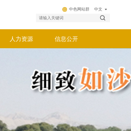
中色网站群
人力资源
信息公开