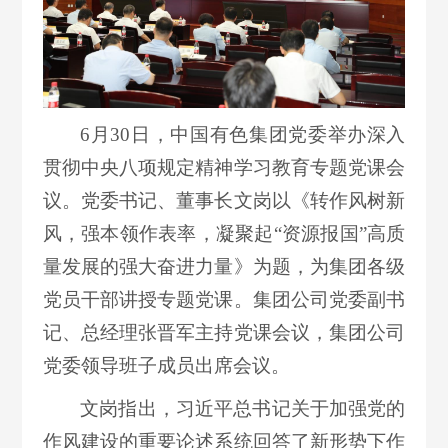
6月30日，中国有色集团党委举办深入
贯彻中央八项规定精神学习教育专题党课会
议。党委书记、董事长文岗以《转作风树新
风，强本领作表率，凝聚起“资源报国”高质
量发展的强大奋进力量》为题，为集团各级
党员干部讲授专题党课。集团公司党委副书
记、总经理张晋军主持党课会议，集团公司
党委领导班子成员出席会议。
文岗指出，习近平总书记关于加强党的
作风建设的重要论述系统回答了新形势下作