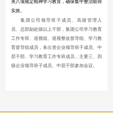
央八项规定精神学习教育，确保集中整治取得
实效。
集团公司领导班子成员、高级管理人
员、总部副处级以上干部，集团公司学习教育
工作专班、巡视组、巡视整改督导组、学习教
育督导组成员，各出资企业领导班子成员、中
层干部、学习教育工作专班成员，主要三、四
级企业领导班子成员、中层干部参加会议。