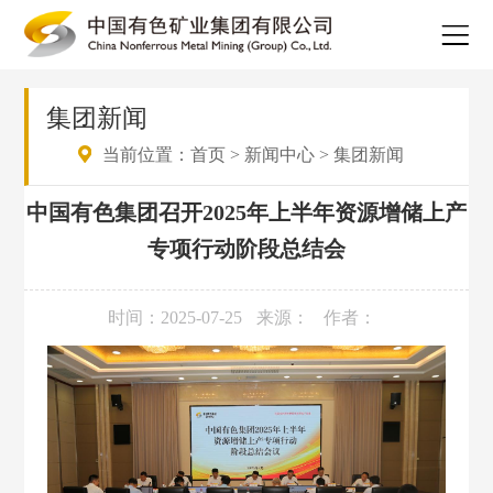
集团新闻
当前位置：
首页
>
新闻中心
>
集团新闻
中国有色集团召开2025年上半年资源增储上产
专项行动阶段总结会
时间：2025-07-25
来源：
作者：