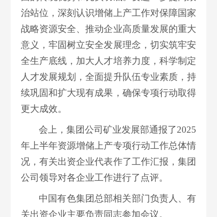
治站位，深刻认识增储上产工作对保障国家
战略资源安全、推动企业高质量发展的重大
意义，牢固树立安全发展理念，切实筑牢安
全生产底线，加大人才培养力度，科学制定
人才发展规划，全面提升队伍专业素质，持
续巩固和扩大现有成果，确保专项行动取得
更大成效。
会上，集团公司矿业发展部通报了2025
年上半年资源增储上产专项行动工作总体情
况，有关出资企业代表作了工作汇报，集团
公司领导对各企业工作进行了点评。
中国有色集团总部相关部门负责人、有
关出资企业主要负责同志参加会议。