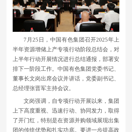
7月25日，中国有色集团召开2025年上
半年资源增储上产专项行动阶段总结会，对
上半年行动开展情况进行总结通报，部署安
排下一阶段工作。中国有色集团党委书记、
董事长文岗出席会议并讲话，党委副书记、
总经理张晋军主持会议。
文岗强调，自专项行动开展以来，集团
上下高度重视、迅速行动、协同发力，取得
了开门红，特别是在资源并购领域展现出集
团的传统优势和扎实功底。要进一步提高政